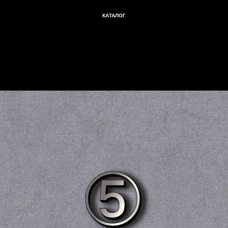
КАТАЛОГ