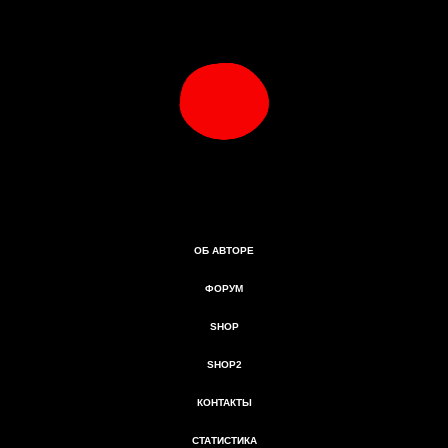
ОБ АВТОРЕ
ФОРУМ
SHOP
SHOP2
КОНТАКТЫ
СТАТИСТИКА