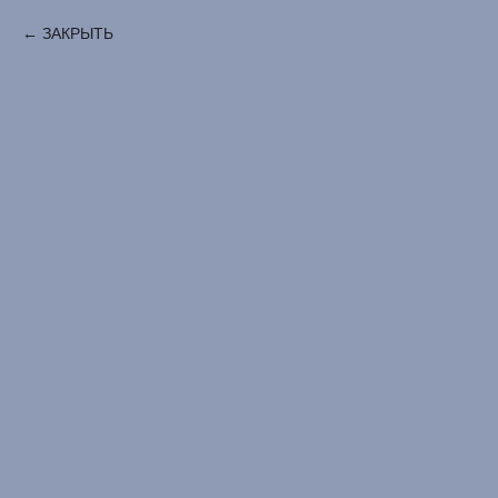
ЗАКРЫТЬ