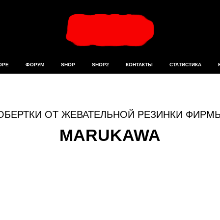
ОРЕ
ФОРУМ
SHOP
SHOP2
КОНТАКТЫ
СТАТИСТИКА
ОБЕРТКИ ОТ ЖЕВАТЕЛЬНОЙ РЕЗИНКИ ФИРМ
MARUKAWA