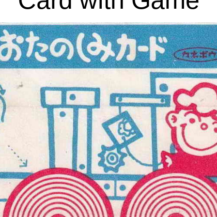
Card with Game