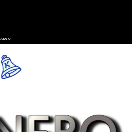
КАТАЛОГ