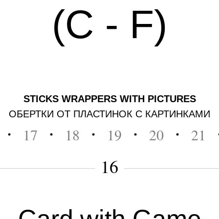
(C - F)
STICKS WRAPPERS WITH PICTURES
ОБЕРТКИ ОТ ПЛАСТИНОК С КАРТИНКАМИ
17
18
19
20
21
16