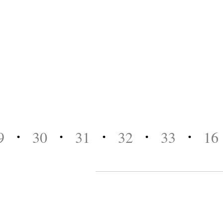
30
31
32
33
16