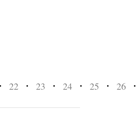
22
23
24
25
26
2